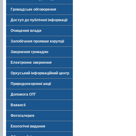
Громадське обговорення
Доступ до публічної інформації
Очищення влади
Запобігання проявам корупції
Звернення громадян
Електронне звернення
Орхуський інформаційний центр
Природоохоронні акції
Допомога ОТГ
Вакансії
Фотогалерея
Екологічні видання