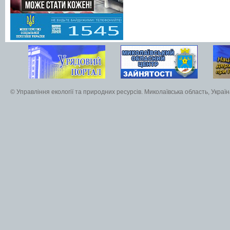
© Управління екології та природних ресурсів. Миколаївська область, Украї