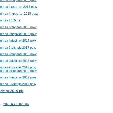
віт за ІI квартал 2015 року
віт за ІІI квартал 2015 року
віт за 2015 рік
віт за І квартал 2016 року
віт за І півріччя 2016 року
віт за І півріччя 2017 року
віт за 9 місяців 2017 року
віт за І квартал 2018 року
віт за І півріччя 2018 року
віт за 9 місяців 2018 року
віт за І квартал 2019 року
віт за І півріччя 2019 року
віт за 9 місяців 2019 року
Звіт за 2019 рік
→
2020 рік - 2025 рік