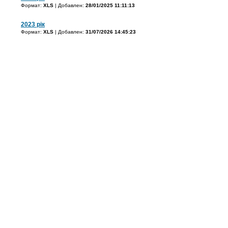
Формат:
XLS
| Добавлен:
28/01/2025 11:11:13
2023 рік
Формат:
XLS
| Добавлен:
31/07/2026 14:45:23