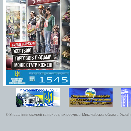
© Управління екології та природних ресурсів. Миколаївська область, Украї