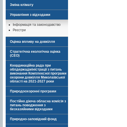
Зміна клімату
Управління з відходами
Інформація та законодавство
Реєстри
Оцінка впливу на довкілля
Стратегічна екологічна оцінка
(СЕО)
Координаційна рада при
облдержадміністрації з питань
виконання Комплексної програми
охорони довкілля Миколаївської
області на 2021-2027 роки
Природоохоронні програми
Постійно діюча обласна комісія з
питань поводження з
безхазяйними відходами
Природно-заповідний фонд