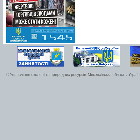
© Управління екології та природних ресурсів. Миколаївська область, Украї