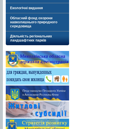
Екологічні видання
Обласний фонд охорони
навколишнього природного
середовища
Діяльність регіональних
ландшафтних парків