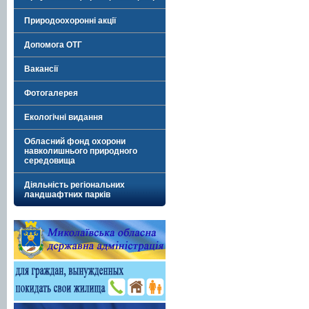
Природоохоронні акції
Допомога ОТГ
Вакансії
Фотогалерея
Екологічні видання
Обласний фонд охорони
навколишнього природного
середовища
Діяльність регіональних
ландшафтних парків