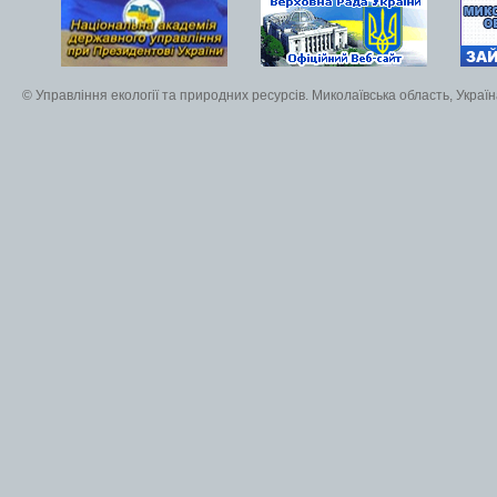
© Управління екології та природних ресурсів. Миколаївська область, Украї