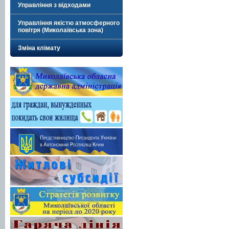
Управління з відходами
Управління якістю атмосферного
повітря (Миколаївська зона)
Зміна клімату