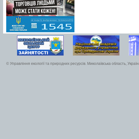
© Управління екології та природних ресурсів. Миколаївська область, Украї