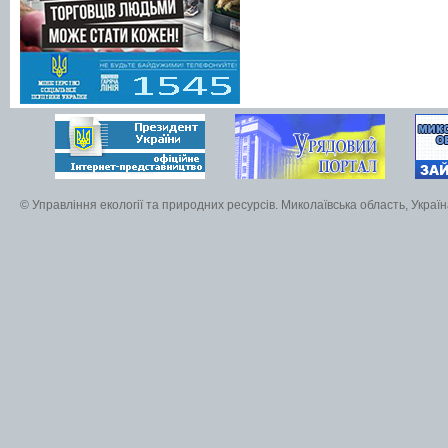
© Управління екології та природних ресурсів. Миколаївська область, Украї