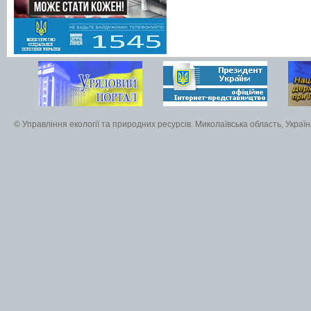
© Управління екології та природних ресурсів. Миколаївська область, Украї