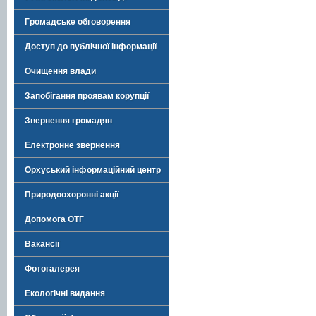
Громадське обговорення
Доступ до публічної інформації
Очищення влади
Запобігання проявам корупції
Звернення громадян
Електронне звернення
Орхуський інформаційний центр
Природоохоронні акції
Допомога ОТГ
Вакансії
Фотогалерея
Екологічні видання