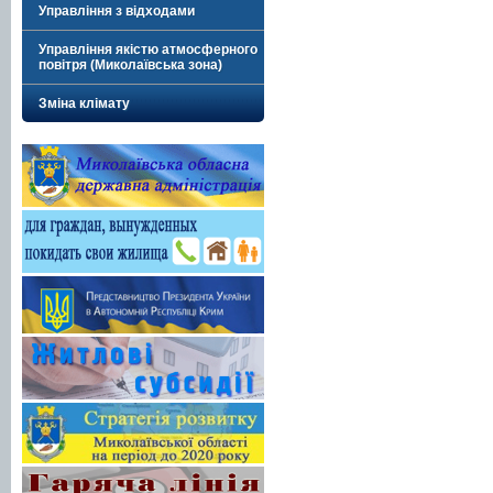
Управління з відходами
Управління якістю атмосферного
повітря (Миколаївська зона)
Зміна клімату