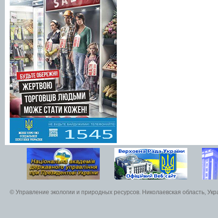
© Управление экологии и природных ресурсов. Николаевская область, Ук