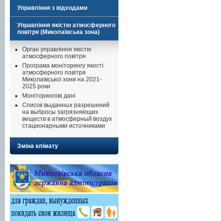
Управління з відходами
Управління якістю атмосферного
повітря (Миколаївська зона)
Орган управління якістю
атмосферного повітря
Програма моніторингу якості
атмосферного повітря
Миколаївської зони на 2021-
2025 роки
Моніторингові дані
Список выданных разрешений
на выбросы загрязняющих
веществ в атмосферный воздух
стационарными источниками
Зміна клімату