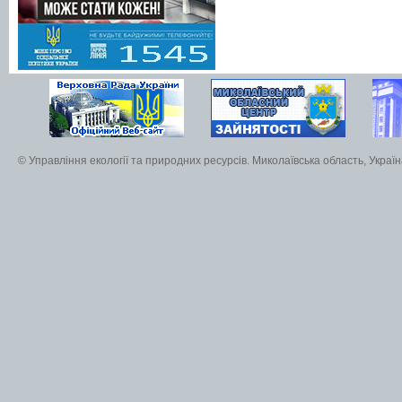
© Управління екології та природних ресурсів. Миколаївська область, Украї