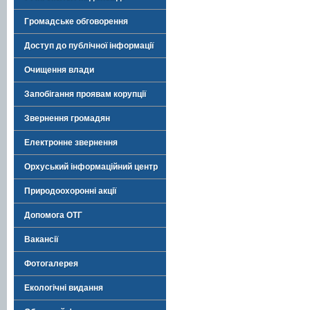
Громадське обговорення
Доступ до публічної інформації
Очищення влади
Запобігання проявам корупції
Звернення громадян
Електронне звернення
Орхуський інформаційний центр
Природоохоронні акції
Допомога ОТГ
Вакансії
Фотогалерея
Екологічні видання