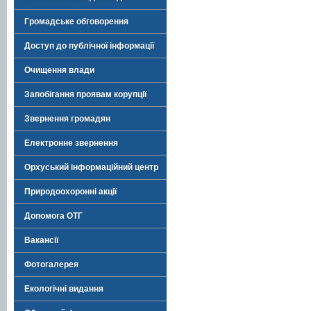
Громадське обговорення
Доступ до публічної інформації
Очищення влади
Запобігання проявам корупції
Звернення громадян
Електронне звернення
Орхуський інформаційний центр
Природоохоронні акції
Допомога ОТГ
Вакансії
Фотогалерея
Екологічні видання