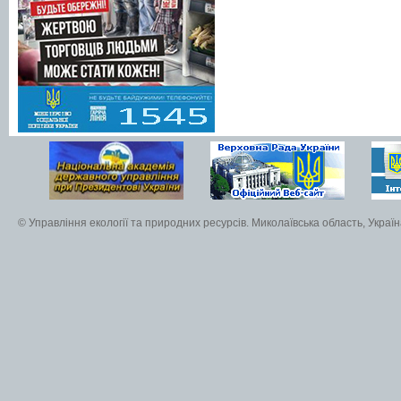
© Управління екології та природних ресурсів. Миколаївська область, Украї