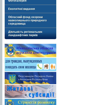
Фотогалерея
Екологічні видання
Обласний фонд охорони
навколишнього природного
середовища
Діяльність регіональних
ландшафтних парків