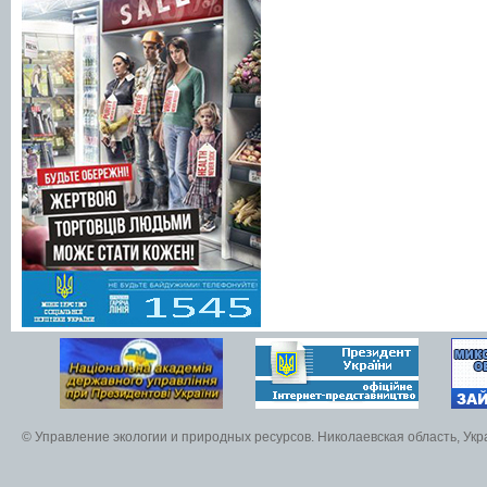
© Управление экологии и природных ресурсов. Николаевская область, Ук