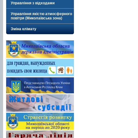
Управління з відходами
Управління якістю атмосферного
повітря (Миколаївська зона)
Зміна клімату