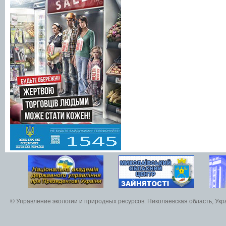
© Управление экологии и природных ресурсов. Николаевская область, Ук