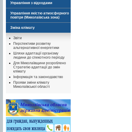
Управління з відходами
Управління якістю атмосферного
повітря (Миколаївська зона)
Зміна клімату
Звіти
Перспективи розвитку
альтернативної енергетики
Шляхи адаптації організму
людини до спекотного періоду
Для Миколаївщини розроблено
Стратегію адаптації до змін
клімату
Інформація та законодавство
Прояви зміни клімату
Миколаївської області