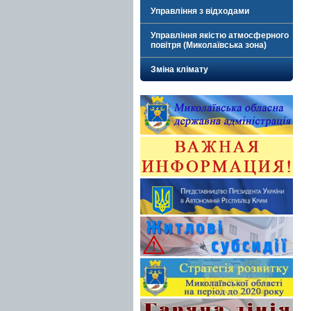
Управління з відходами
Управління якістю атмосферного
повітря (Миколаївська зона)
Зміна клімату