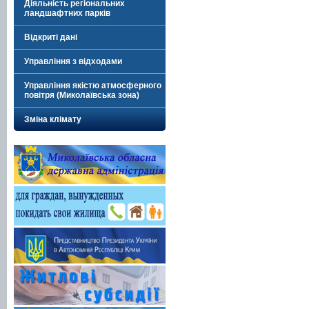
Діяльність регіональних
ландшафтних парків
Відкриті дані
Управління з відходами
Управління якістю атмосферного
повітря (Миколаївська зона)
Зміна клімату