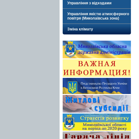
Управління з відходами
Управління якістю атмосферного
повітря (Миколаївська зона)
Зміна клімату