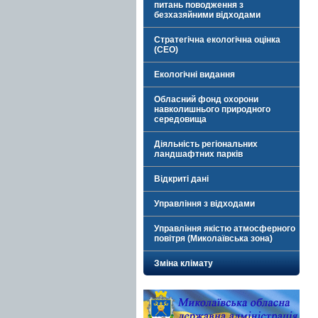
питань поводження з
безхазяйними відходами
Стратегічна екологічна оцінка
(СЕО)
Екологічні видання
Обласний фонд охорони
навколишнього природного
середовища
Діяльність регіональних
ландшафтних парків
Відкриті дані
Управління з відходами
Управління якістю атмосферного
повітря (Миколаївська зона)
Зміна клімату