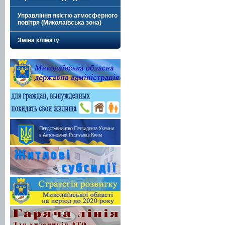
Управління якістю атмосферного
повітря (Миколаївська зона)
Зміна клімату