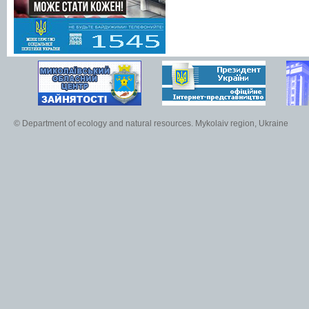
© Department of ecology and natural resources. Mykolaiv region, Ukraine