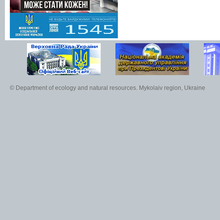
© Department of ecology and natural resources. Mykolaiv region, Ukraine