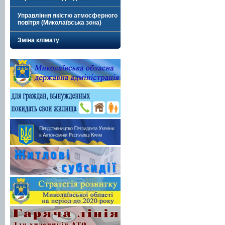
Управління якістю атмосферного
повітря (Миколаївська зона)
Зміна клімату