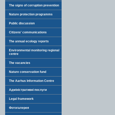
The signs of corruption prevention
Nature protection programms
Public discussion
Citizens' communications
The annual ecology reports
Environmental monitoring regional
centre
The vacancies
Nature conservation fund
The Aarhus Information Centre
Адміністративні послуги
Legal framework
Фотогалерея