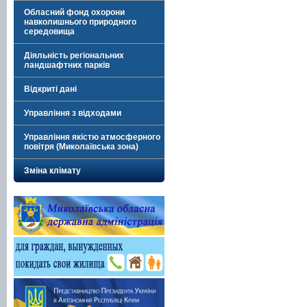
Обласний фонд охорони
навколишнього природного
середовища
Діяльність регіональних
ландшафтних парків
Відкриті дані
Управління з відходами
Управління якістю атмосферного
повітря (Миколаївська зона)
Зміна клімату