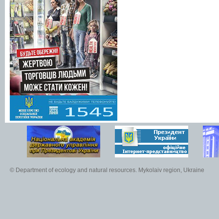
© Department of ecology and natural resources. Mykolaiv region, Ukraine