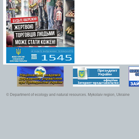
© Department of ecology and natural resources. Mykolaiv region, Ukraine