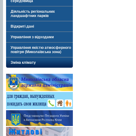
середовища
Діяльність регіональних
ландшафтних парків
Відкриті дані
Управління з відходами
Управління якістю атмосферного
повітря (Миколаївська зона)
Зміна клімату