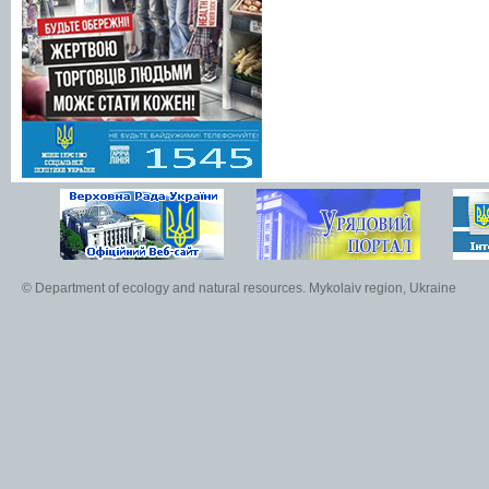
© Department of ecology and natural resources. Mykolaiv region, Ukraine