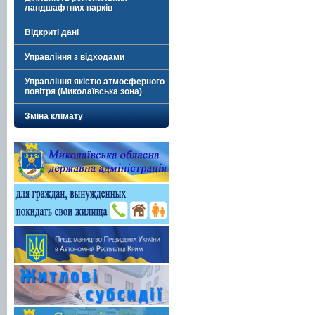
ландшафтних парків
Відкриті дані
Управління з відходами
Управління якістю атмосферного
повітря (Миколаївська зона)
Зміна клімату