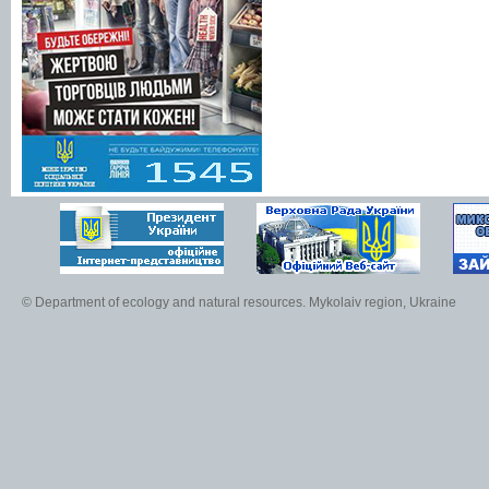
© Department of ecology and natural resources. Mykolaiv region, Ukraine