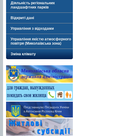
Діяльність регіональних
ландшафтних парків
Відкриті дані
Управління з відходами
Управління якістю атмосферного
повітря (Миколаївська зона)
Зміна клімату