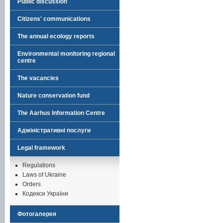
Public discussion
Citizens' communications
The annual ecology reports
Environmental monitoring regional
centre
The vacancies
Nature conservation fund
The Aarhus Information Centre
Адміністративні послуги
Legal framework
Regulations
Laws of Ukraine
Orders
Кодекси України
Фотогалерея