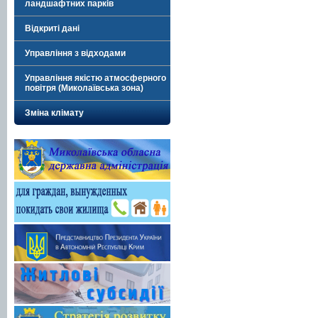
ландшафтних парків
Відкриті дані
Управління з відходами
Управління якістю атмосферного
повітря (Миколаївська зона)
Зміна клімату