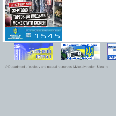
© Department of ecology and natural resources. Mykolaiv region, Ukraine