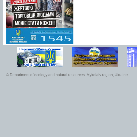
© Department of ecology and natural resources. Mykolaiv region, Ukraine