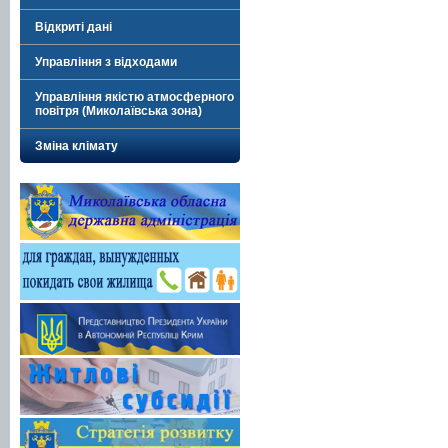
Відкриті дані
Управління з відходами
Управління якістю атмосферного
повітря (Миколаївська зона)
Зміна клімату