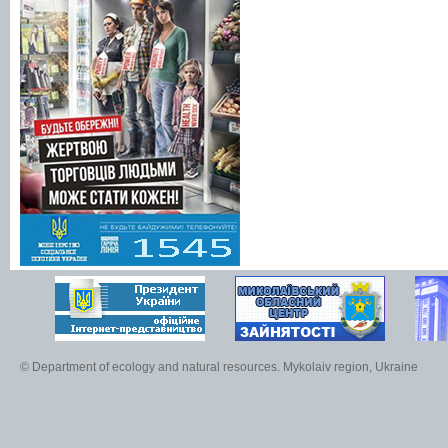
© Department of ecology and natural resources. Mykolaiv region, Ukraine