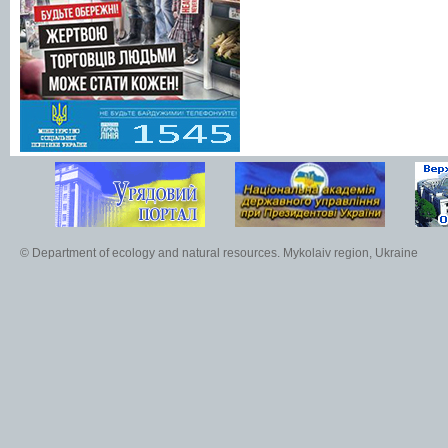
© Department of ecology and natural resources. Mykolaiv region, Ukraine