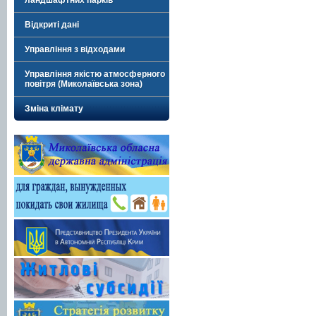
ландшафтних парків
Відкриті дані
Управління з відходами
Управління якістю атмосферного
повітря (Миколаївська зона)
Зміна клімату