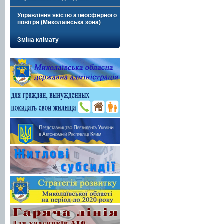
Управління якістю атмосферного
повітря (Миколаївська зона)
Зміна клімату