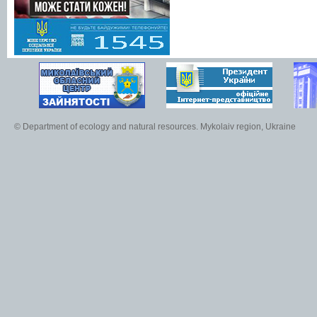
© Department of ecology and natural resources. Mykolaiv region, Ukraine