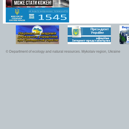
© Department of ecology and natural resources. Mykolaiv region, Ukraine