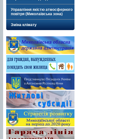
Управління якістю атмосферного
повітря (Миколаївська зона)
Зміна клімату