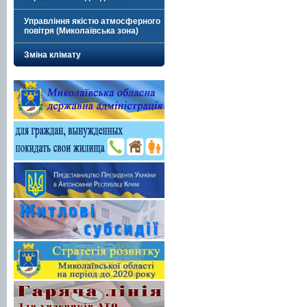
Управління якістю атмосферного
повітря (Миколаївська зона)
Зміна клімату