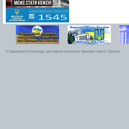
© Department of ecology and natural resources. Mykolaiv region, Ukraine