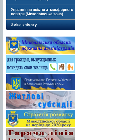
Управління якістю атмосферного
повітря (Миколаївська зона)
Зміна клімату