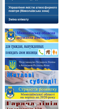
Управління якістю атмосферного
повітря (Миколаївська зона)
Зміна клімату