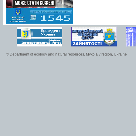
© Department of ecology and natural resources. Mykolaiv region, Ukraine