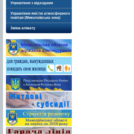
Управління з відходами
Управління якістю атмосферного
повітря (Миколаївська зона)
Зміна клімату