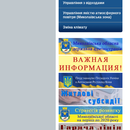
Управління з відходами
Управління якістю атмосферного
повітря (Миколаївська зона)
Зміна клімату