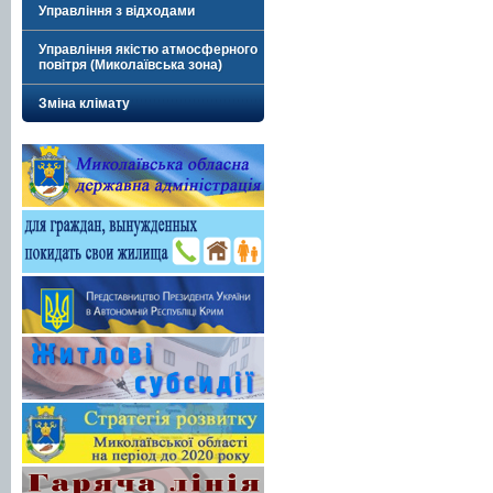
Управління з відходами
Управління якістю атмосферного
повітря (Миколаївська зона)
Зміна клімату