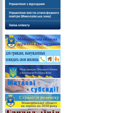
Управління з відходами
Управління якістю атмосферного
повітря (Миколаївська зона)
Зміна клімату