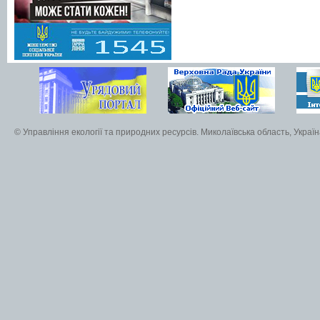
© Управління екології та природних ресурсів. Миколаївська область, Украї