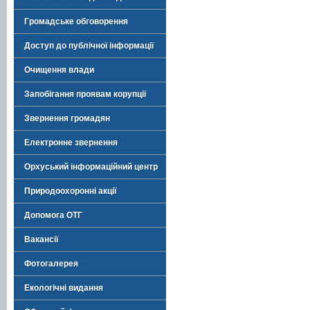
Громадське обговорення
Доступ до публічної інформації
Очищення влади
Запобігання проявам корупції
Звернення громадян
Електронне звернення
Орхуський інформаційний центр
Природоохоронні акції
Допомога ОТГ
Вакансії
Фотогалерея
Екологічні видання