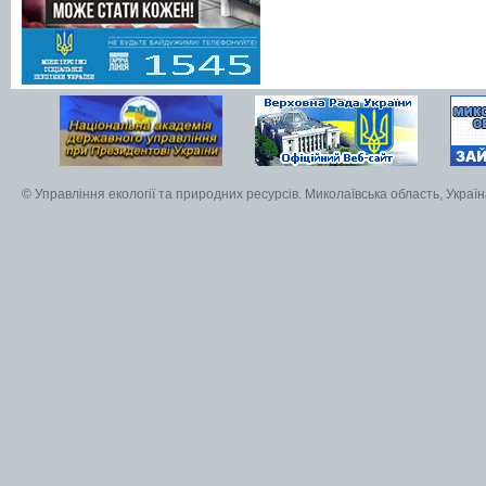
© Управління екології та природних ресурсів. Миколаївська область, Украї