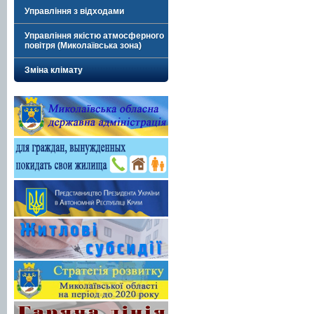
Управління з відходами
Управління якістю атмосферного
повітря (Миколаївська зона)
Зміна клімату