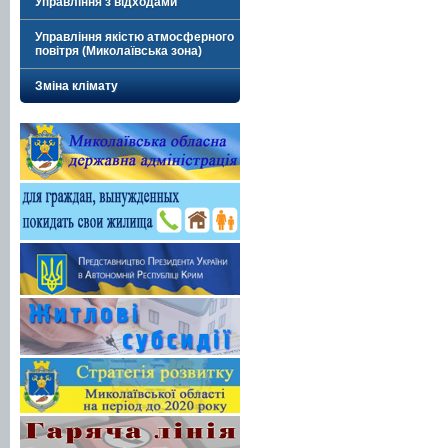
Управління з відходами
Управління якістю атмосферного
повітря (Миколаївська зона)
Зміна клімату