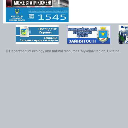
© Department of ecology and natural resources. Mykolaiv region, Ukraine