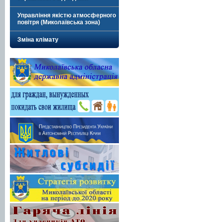
Управління якістю атмосферного
повітря (Миколаївська зона)
Зміна клімату