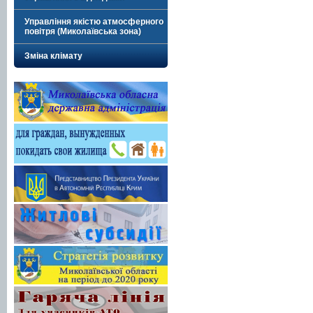
Управління якістю атмосферного
повітря (Миколаївська зона)
Зміна клімату