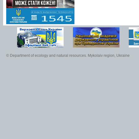
© Department of ecology and natural resources. Mykolaiv region, Ukraine